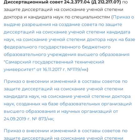
Диссертационный совет 24.2.377.04 (Д 212.217.07)
по
защите диссертаций на соискание ученой степени
доктора и кандидата наук по специальностям (
Приказ о
выдаче разрешения на создание совета по защите
диссертаций на соискание ученой степени кандидата
наук, на соискание ученой степени доктора наук на базе
федерального государственного бюджетного
образовательного учреждения высшего образования
"Самарский государственный технический
университет" от 16.11.2017 г. №1119/нк
)
Приказ о внесении изменений в составы советов по
защите диссертаций на соискание ученой степени
кандидата наук, на соискание ученой степени доктора
наук, созданных на базе образовательных организаций
высшего образования и научных организаций от
24.09.2019 г. № 873/нк;
Приказ о внесении изменений в составы советов по
защите диссертаций на соискание ученой степени