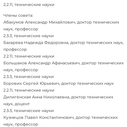
2.2.11, технические науки
Члены совета:
Абакумов Александр Михайлович, доктор технических
наук, профессор
2.3.3, технические науки
Бахарева Надежда Федоровна, доктор технических наук,
профессор
2.2.11, технические науки
Большаков Александр Афанасьевич, доктор технических
наук, профессор
2.3.3, технические науки
Боровик Сергей Юрьевич, доктор технических наук
2.2.11, технические науки
Дилигенская Анна Николаевна, доктор технических
наук, доцент
2.3.3, технические науки
Кузнецов Павел Константинович, доктор технических
наук, профессор