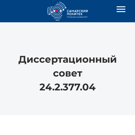
Диссертационный
совет
24.2.377.04