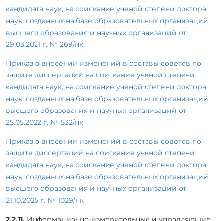
кандидата наук, на соискание ученой степени доктора
наук, созданных на базе образовательных организаций
высшего образования и научных организаций от
29.03.2021 г. № 269/нк;
Приказ о внесении изменений в составы советов по
защите диссертаций на соискание ученой степени
кандидата наук, на соискание ученой степени доктора
наук, созданных на базе образовательных организаций
высшего образования и научных организаций от
25.05.2022 г. № 532/нк
Приказ о внесении изменений в составы советов по
защите диссертаций на соискание ученой степени
кандидата наук, на соискание ученой степени доктора
наук, созданных на базе образовательных организаций
высшего образования и научных организаций от
21.10.2025 г. № 1029/нк
2.2.11.
Информационно-измерительные и управляющие