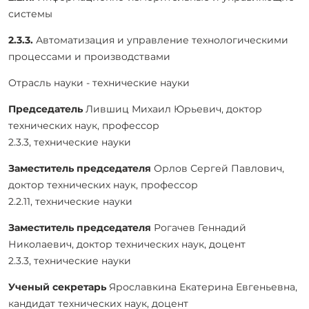
системы
2.3.3.
Автоматизация и управление технологическими
процессами и производствами
Отрасль науки - технические науки
Председатель
Лившиц Михаил Юрьевич, доктор
технических наук, профессор
2.3.3, технические науки
Заместитель председателя
Орлов Сергей Павлович,
доктор технических наук, профессор
2.2.11, технические науки
Заместитель председателя
Рогачев Геннадий
Николаевич, доктор технических наук, доцент
2.3.3, технические науки
Ученый секретарь
Ярославкина Екатерина Евгеньевна,
кандидат технических наук, доцент