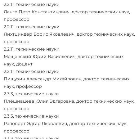
2.2.11, технические науки
Ланге Петр Константинович, доктор технических наук,
профессор
2.2.11, технические науки
Лихтциндер Борис Яковлевич, доктор технических наук,
профессор
2.2.11, технические науки
Мощенский Юрий Васильевич, доктор технических
наук, доцент
2.2.11, технические науки
Пищухин Александр Михайлович, доктор технических
наук, профессор
2.3.3, технические науки
Плешивцева Юлия Эдгаровна, доктор технических наук,
профессор
2.3.3, технические науки
Рапопорт Эдгар Яковлевич, доктор технических наук,
профессор
2.3.3, технические науки